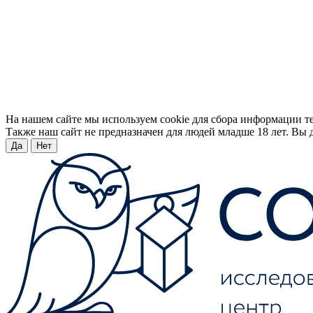
На нашем сайте мы используем cookie для сбора информации т
Также наш сайт не предназначен для людей младше 18 лет. Вы д
Да
Нет