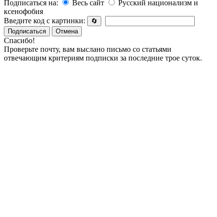
Подписаться на:
Весь сайт
Русский национализм и
ксенофобия
Введите код с картинки:
🔄
Подписаться
Отмена
Спасибо!
Проверьте почту, вам выслано письмо со статьями
отвечающим критериям подписки за последние трое суток.