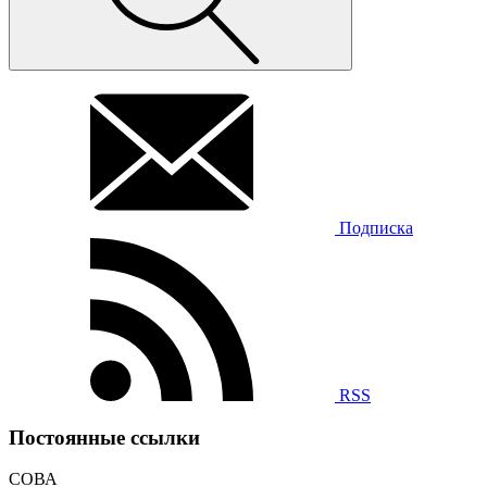
Подписка
RSS
Постоянные ссылки
СОВА