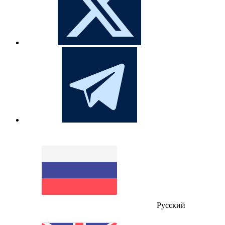
Русский