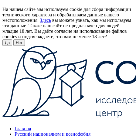
На нашем сайте мы используем cookie для сбора информации
технического характера и обрабатываем данные вашего
местоположения.
Здесь
вы можете узнать, как мы используем
эти данные. Также наш сайт не предназначен для людей
младше 18 лет. Вы даёте согласие на использование файлов
cookies и подтверждаете, что вам не менее 18 лет?
Да
Нет
Главная
Русский национализм и ксенофобия