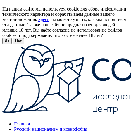
На нашем сайте мы используем cookie для сбора информации
технического характера и обрабатываем данные вашего
местоположения.
Здесь
вы можете узнать, как мы используем
эти данные. Также наш сайт не предназначен для людей
младше 18 лет. Вы даёте согласие на использование файлов
cookies и подтверждаете, что вам не менее 18 лет?
Да
Нет
Главная
Русский национализм и ксенофобия