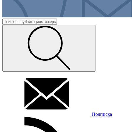
Подписка