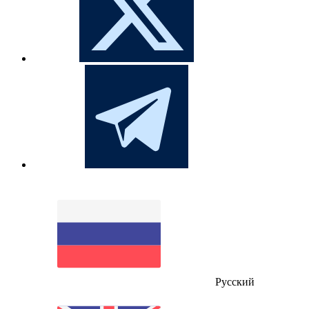
Русский