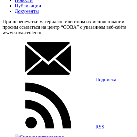
Новости
Публикации
Документы
При перепечатке материалов или ином их использовании
просим ссылаться на центр “СОВА” с указанием веб-сайта
www.sova-center.ru
Подписка
RSS