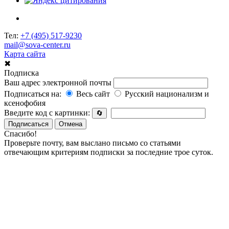
Тел:
+7 (495) 517-9230
mail@sova-center.ru
Карта сайта
✖
Подписка
Ваш адрес электронной почты
Подписаться на:
Весь сайт
Русский национализм и
ксенофобия
Введите код с картинки:
🔄
Подписаться
Отмена
Спасибо!
Проверьте почту, вам выслано письмо со статьями
отвечающим критериям подписки за последние трое суток.