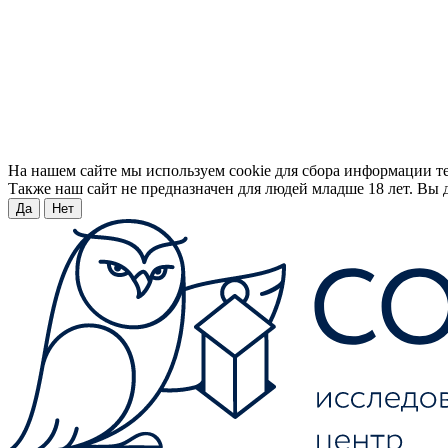
На нашем сайте мы используем cookie для сбора информации т
Также наш сайт не предназначен для людей младше 18 лет. Вы д
Да
Нет