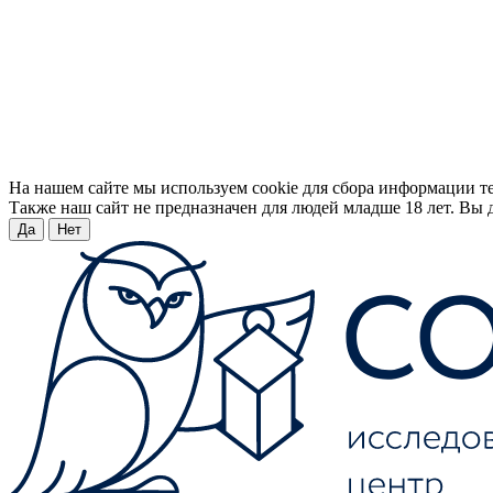
На нашем сайте мы используем cookie для сбора информации т
Также наш сайт не предназначен для людей младше 18 лет. Вы д
Да
Нет