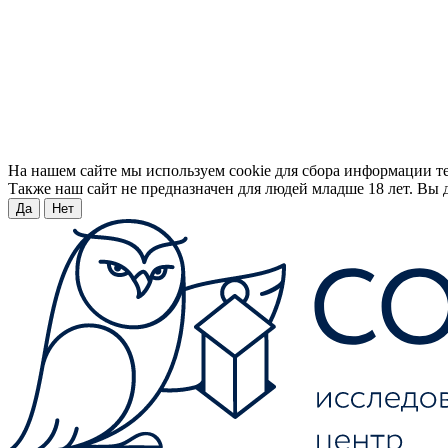
На нашем сайте мы используем cookie для сбора информации т
Также наш сайт не предназначен для людей младше 18 лет. Вы д
Да
Нет