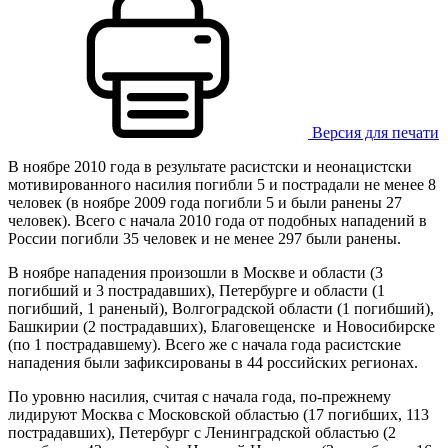
Версия для печати
В ноябре 2010 года в результате расистски и неонацистски
мотивированного насилия погибли 5 и пострадали не менее 8
человек (в ноябре 2009 года погибли 5 и были ранены 27
человек). Всего с начала 2010 года от подобных нападений в
России погибли 35 человек и не менее 297 были ранены.
В ноябре нападения произошли в Москве и области (3
погибший и 3 пострадавших), Петербурге и области (1
погибший, 1 раненый), Волгоградской области (1 погибший),
Башкирии (2 пострадавших), Благовещенске и Новосибирске
(по 1 пострадавшему). Всего же с начала года расистские
нападения были зафиксированы в 44 российских регионах.
По уровню насилия, считая с начала года, по-прежнему
лидируют Москва с Московской областью (17 погибших, 113
пострадавших), Петербург с Ленинградской областью (2