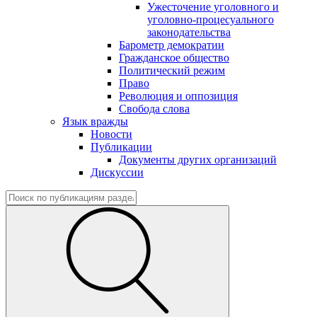
Ужесточение уголовного и
уголовно-процесуального
законодательства
Барометр демократии
Гражданское общество
Политический режим
Право
Революция и оппозиция
Свобода слова
Язык вражды
Новости
Публикации
Документы других организаций
Дискуссии