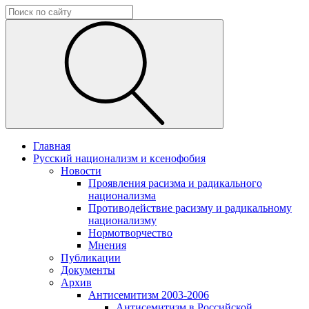
Главная
Русский национализм и ксенофобия
Новости
Проявления расизма и радикального
национализма
Противодействие расизму и радикальному
национализму
Нормотворчество
Мнения
Публикации
Документы
Архив
Антисемитизм 2003-2006
Антисемитизм в Российской