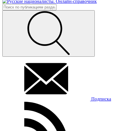
Подписка