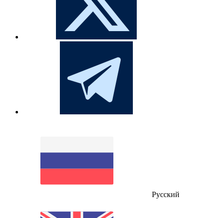
Русский