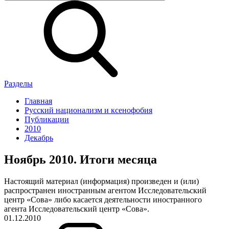
Разделы
Главная
Русский национализм и ксенофобия
Публикации
2010
Декабрь
Ноябрь 2010. Итоги месяца
Настоящий материал (информация) произведен и (или)
распространен иностранным агентом Исследовательский
центр «Сова» либо касается деятельности иностранного
агента Исследовательский центр «Сова».
01.12.2010