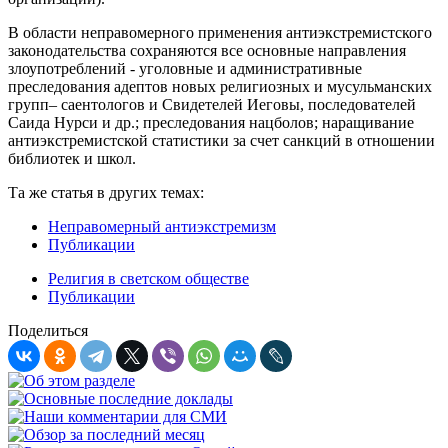
В области неправомерного применения антиэкстремистского
законодательства сохраняются все основные направления
злоупотреблений - уголовные и административные
преследования адептов новых религиозных и мусульманских
групп– саентологов и Свидетелей Иеговы, последователей
Саида Нурси и др.; преследования нацболов; наращивание
антиэкстремистской статистики за счет санкций в отношении
библиотек и школ.
Та же статья в других темах:
Неправомерный антиэкстремизм
Публикации
Религия в светском обществе
Публикации
Поделиться