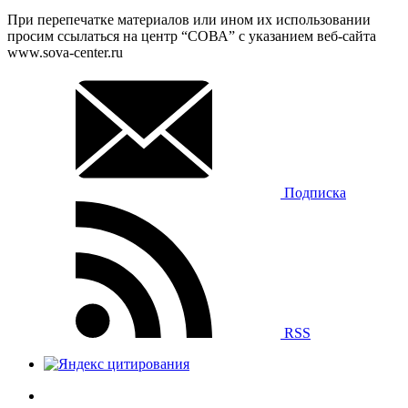
При перепечатке материалов или ином их использовании
просим ссылаться на центр “СОВА” с указанием веб-сайта
www.sova-center.ru
Подписка
RSS