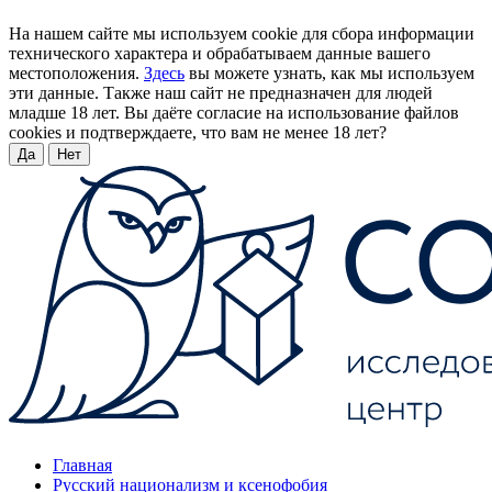
На нашем сайте мы используем cookie для сбора информации
технического характера и обрабатываем данные вашего
местоположения.
Здесь
вы можете узнать, как мы используем
эти данные. Также наш сайт не предназначен для людей
младше 18 лет. Вы даёте согласие на использование файлов
cookies и подтверждаете, что вам не менее 18 лет?
Да
Нет
Главная
Русский национализм и ксенофобия