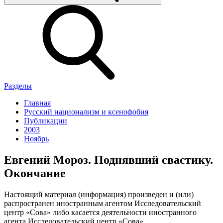
Разделы
Главная
Русский национализм и ксенофобия
Публикации
2003
Ноябрь
Евгений Мороз. Поднявший свастику.
Окончание
Настоящий материал (информация) произведен и (или)
распространен иностранным агентом Исследовательский
центр «Сова» либо касается деятельности иностранного
агента Исследовательский центр «Сова».