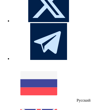
Русский