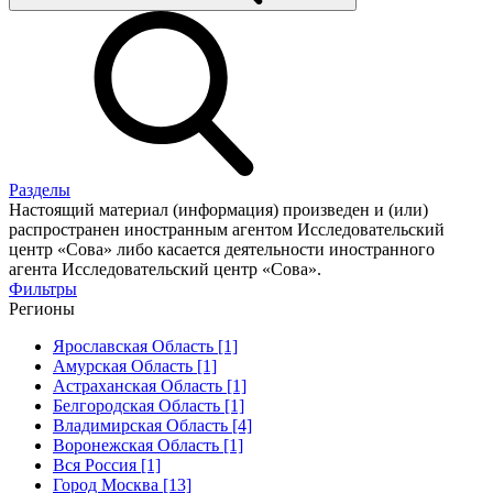
Разделы
Настоящий материал (информация) произведен и (или)
распространен иностранным агентом Исследовательский
центр «Сова» либо касается деятельности иностранного
агента Исследовательский центр «Сова».
Фильтры
Регионы
Ярославская Область [1]
Амурская Область [1]
Астраханская Область [1]
Белгородская Область [1]
Владимирская Область [4]
Воронежская Область [1]
Вся Россия [1]
Город Москва [13]