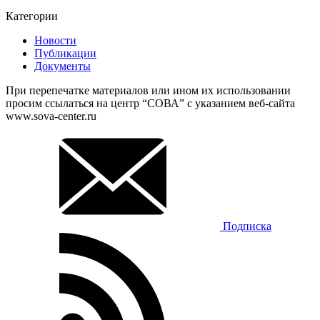
Категории
Новости
Публикации
Документы
При перепечатке материалов или ином их использовании
просим ссылаться на центр “СОВА” с указанием веб-сайта
www.sova-center.ru
Подписка