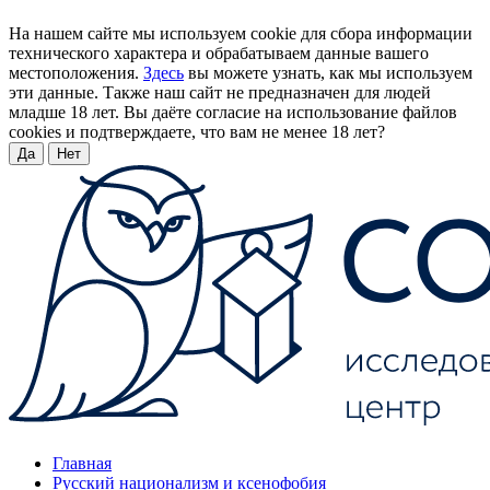
На нашем сайте мы используем cookie для сбора информации
технического характера и обрабатываем данные вашего
местоположения.
Здесь
вы можете узнать, как мы используем
эти данные. Также наш сайт не предназначен для людей
младше 18 лет. Вы даёте согласие на использование файлов
cookies и подтверждаете, что вам не менее 18 лет?
Да
Нет
Главная
Русский национализм и ксенофобия