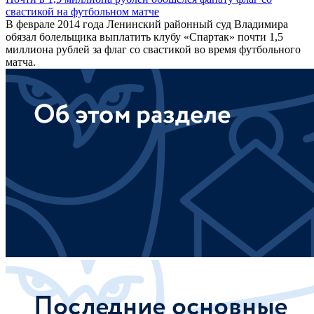
свастикой на футбольном матче
В феврале 2014 года Ленинский районный суд Владимира
обязал болельщика выплатить клубу «Спартак» почти 1,5
миллиона рублей за флаг со свастикой во время футбольного
матча.