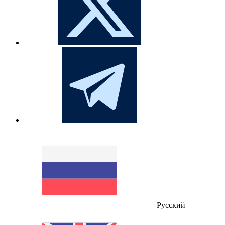
Русский