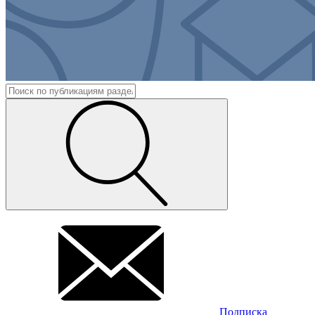
Подписка