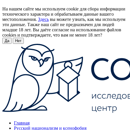
На нашем сайте мы используем cookie для сбора информации
технического характера и обрабатываем данные вашего
местоположения.
Здесь
вы можете узнать, как мы используем
эти данные. Также наш сайт не предназначен для людей
младше 18 лет. Вы даёте согласие на использование файлов
cookies и подтверждаете, что вам не менее 18 лет?
Да
Нет
Главная
Русский национализм и ксенофобия