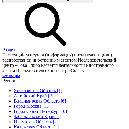
Разделы
Настоящий материал (информация) произведен и (или)
распространен иностранным агентом Исследовательский
центр «Сова» либо касается деятельности иностранного
агента Исследовательский центр «Сова».
Фильтры
Регионы
Ярославская Область [1]
Алтайский Край [2]
Владимирская Область [6]
Город Москва [18]
Город Санкт-Петербург [6]
Забайкальский Край [1]
Иркутская Область [2]
Калужская Область [1]