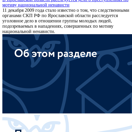
мотиву национальной ненависти
11 декабря 2009 года стало известно о том, что следственными
органами СКП РФ по Ярославской области расследуется
уголовное дело в отношении группы молодых людей,
подозреваемых в нападениях, совершенных по мотиву
национальной ненависти.