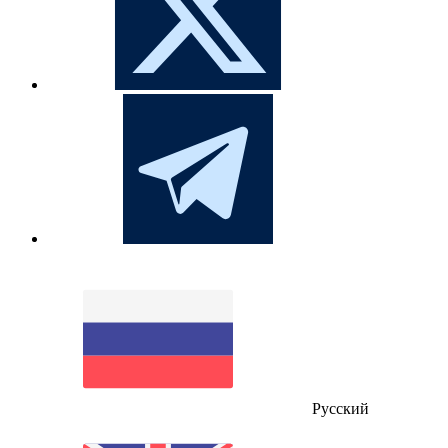
Русский