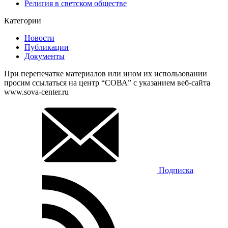
Религия в светском обществе
Категории
Новости
Публикации
Документы
При перепечатке материалов или ином их использовании
просим ссылаться на центр “СОВА” с указанием веб-сайта
www.sova-center.ru
Подписка