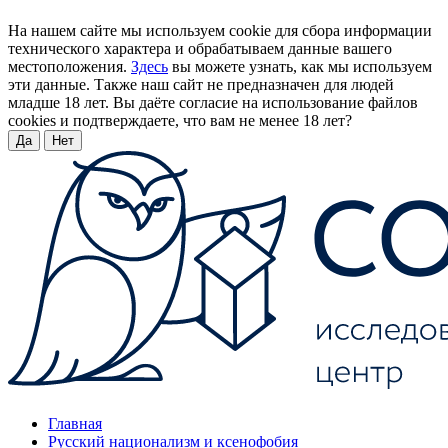
На нашем сайте мы используем cookie для сбора информации
технического характера и обрабатываем данные вашего
местоположения.
Здесь
вы можете узнать, как мы используем
эти данные. Также наш сайт не предназначен для людей
младше 18 лет. Вы даёте согласие на использование файлов
cookies и подтверждаете, что вам не менее 18 лет?
Да
Нет
Главная
Русский национализм и ксенофобия