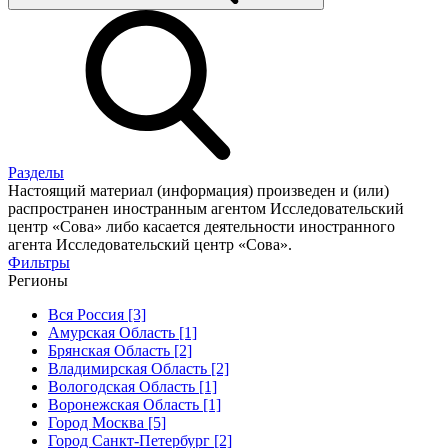
Разделы
Настоящий материал (информация) произведен и (или)
распространен иностранным агентом Исследовательский
центр «Сова» либо касается деятельности иностранного
агента Исследовательский центр «Сова».
Фильтры
Регионы
Вся Россия [3]
Амурская Область [1]
Брянская Область [2]
Владимирская Область [2]
Вологодская Область [1]
Воронежская Область [1]
Город Москва [5]
Город Санкт-Петербург [2]