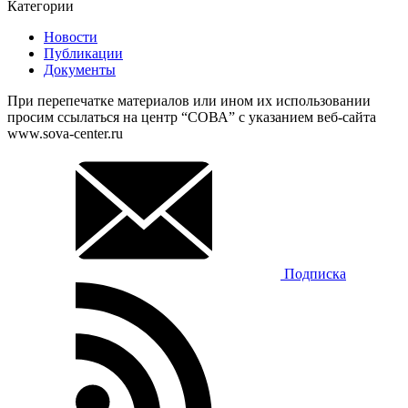
Категории
Новости
Публикации
Документы
При перепечатке материалов или ином их использовании
просим ссылаться на центр “СОВА” с указанием веб-сайта
www.sova-center.ru
Подписка