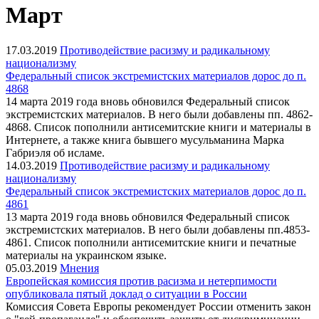
Март
17.03.2019
Противодействие расизму и радикальному
национализму
Федеральный список экстремистских материалов дорос до п.
4868
14 марта 2019 года вновь обновился Федеральный список
экстремистских материалов. В него были добавлены пп. 4862-
4868. Список пополнили антисемитские книги и материалы в
Интернете, а также книга бывшего мусульманина Марка
Габриэля об исламе.
14.03.2019
Противодействие расизму и радикальному
национализму
Федеральный список экстремистских материалов дорос до п.
4861
13 марта 2019 года вновь обновился Федеральный список
экстремистских материалов. В него были добавлены пп.4853-
4861. Список пополнили антисемитские книги и печатные
материалы на украинском языке.
05.03.2019
Мнения
Европейская комиссия против расизма и нетерпимости
опубликовала пятый доклад о ситуации в России
Комиссия Совета Европы рекомендует России отменить закон