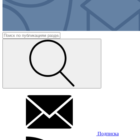
Подписка