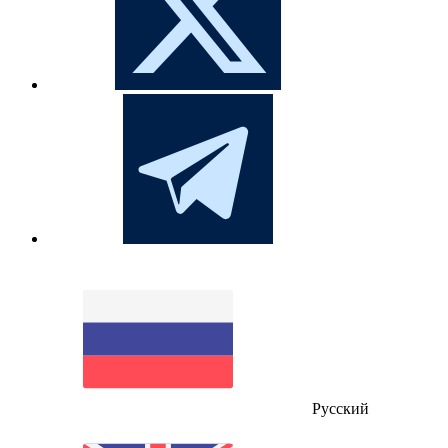
Русский