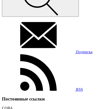
Подписка
RSS
Постоянные ссылки
СОВА