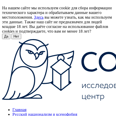
На нашем сайте мы используем cookie для сбора информации
технического характера и обрабатываем данные вашего
местоположения.
Здесь
вы можете узнать, как мы используем
эти данные. Также наш сайт не предназначен для людей
младше 18 лет. Вы даёте согласие на использование файлов
cookies и подтверждаете, что вам не менее 18 лет?
Да
Нет
Главная
Русский национализм и ксенофобия