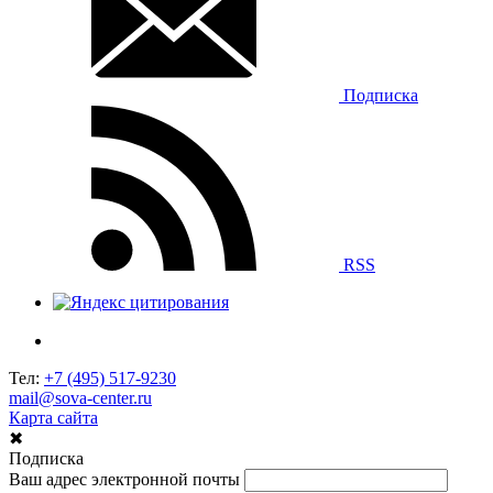
Подписка
RSS
Тел:
+7 (495) 517-9230
mail@sova-center.ru
Карта сайта
✖
Подписка
Ваш адрес электронной почты