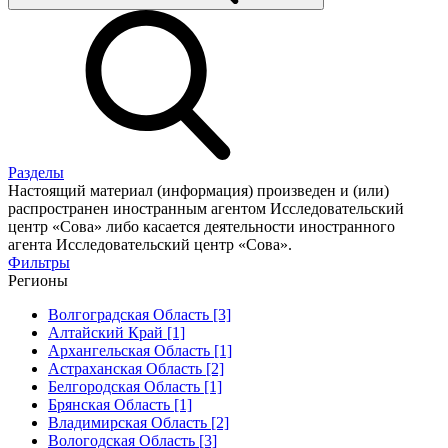
Разделы
Настоящий материал (информация) произведен и (или)
распространен иностранным агентом Исследовательский
центр «Сова» либо касается деятельности иностранного
агента Исследовательский центр «Сова».
Фильтры
Регионы
Волгоградская Область [3]
Алтайский Край [1]
Архангельская Область [1]
Астраханская Область [2]
Белгородская Область [1]
Брянская Область [1]
Владимирская Область [2]
Вологодская Область [3]