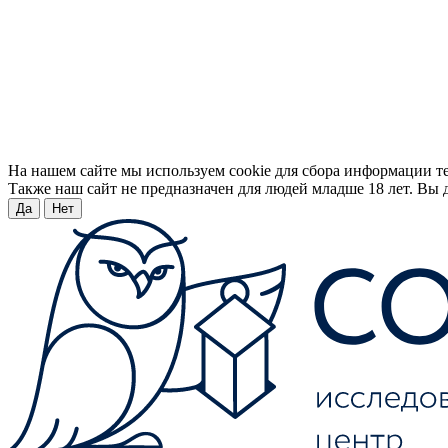
На нашем сайте мы используем cookie для сбора информации т
Также наш сайт не предназначен для людей младше 18 лет. Вы д
Да
Нет