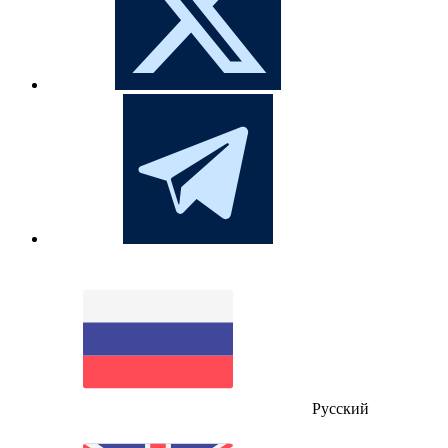
Русский