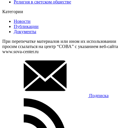
Религия в светском обществе
Категории
Новости
Публикации
Документы
При перепечатке материалов или ином их использовании
просим ссылаться на центр “СОВА” с указанием веб-сайта
www.sova-center.ru
Подписка