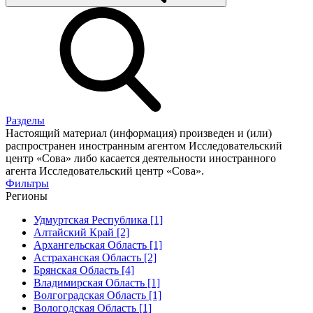
Разделы
Настоящий материал (информация) произведен и (или)
распространен иностранным агентом Исследовательский
центр «Сова» либо касается деятельности иностранного
агента Исследовательский центр «Сова».
Фильтры
Регионы
Удмуртская Республика [1]
Алтайский Край [2]
Архангельская Область [1]
Астраханская Область [2]
Брянская Область [4]
Владимирская Область [1]
Волгоградская Область [1]
Вологодская Область [1]