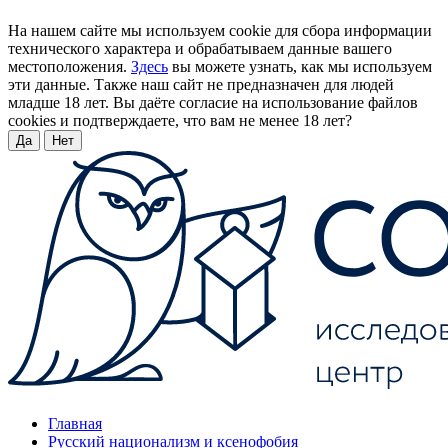
На нашем сайте мы используем cookie для сбора информации
технического характера и обрабатываем данные вашего
местоположения.
Здесь
вы можете узнать, как мы используем
эти данные. Также наш сайт не предназначен для людей
младше 18 лет. Вы даёте согласие на использование файлов
cookies и подтверждаете, что вам не менее 18 лет?
Да
Нет
Главная
Русский национализм и ксенофобия