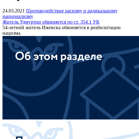
24.03.2021
Противодействие расизму и радикальному
национализму
Житель Удмуртии обвиняется по ст. 354.1 УК
54-летний житель Ижевска обвиняется в реабилитации
нацизма.