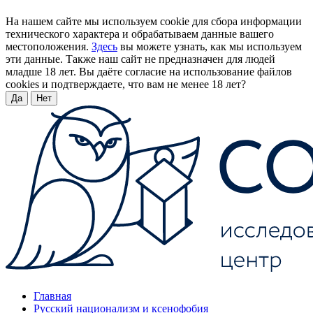
На нашем сайте мы используем cookie для сбора информации
технического характера и обрабатываем данные вашего
местоположения.
Здесь
вы можете узнать, как мы используем
эти данные. Также наш сайт не предназначен для людей
младше 18 лет. Вы даёте согласие на использование файлов
cookies и подтверждаете, что вам не менее 18 лет?
Да
Нет
Главная
Русский национализм и ксенофобия