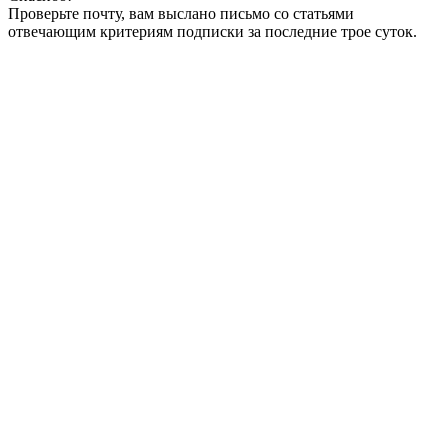
Проверьте почту, вам выслано письмо со статьями
отвечающим критериям подписки за последние трое суток.