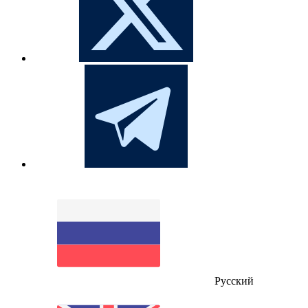
Русский