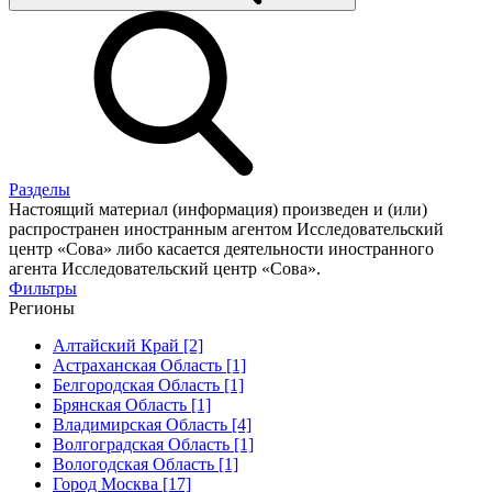
Разделы
Настоящий материал (информация) произведен и (или)
распространен иностранным агентом Исследовательский
центр «Сова» либо касается деятельности иностранного
агента Исследовательский центр «Сова».
Фильтры
Регионы
Алтайский Край [2]
Астраханская Область [1]
Белгородская Область [1]
Брянская Область [1]
Владимирская Область [4]
Волгоградская Область [1]
Вологодская Область [1]
Город Москва [17]