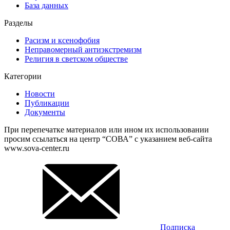
База данных
Разделы
Расизм и ксенофобия
Неправомерный антиэкстремизм
Религия в светском обществе
Категории
Новости
Публикации
Документы
При перепечатке материалов или ином их использовании
просим ссылаться на центр “СОВА” с указанием веб-сайта
www.sova-center.ru
Подписка