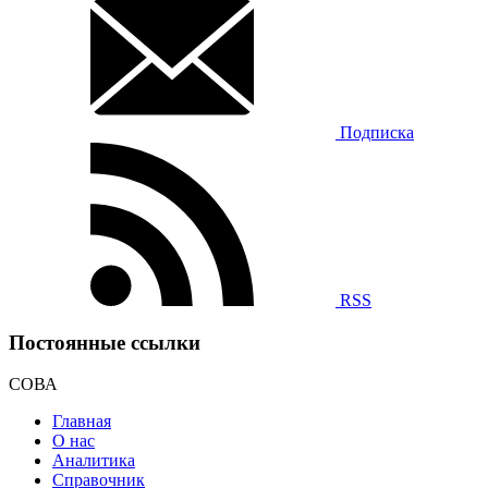
Подписка
RSS
Постоянные ссылки
СОВА
Главная
О нас
Аналитика
Справочник