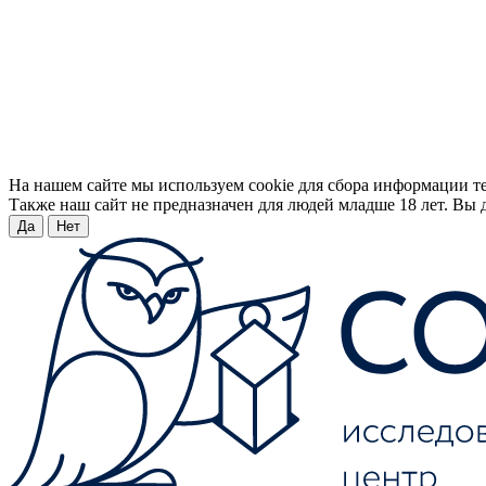
На нашем сайте мы используем cookie для сбора информации т
Также наш сайт не предназначен для людей младше 18 лет. Вы д
Да
Нет