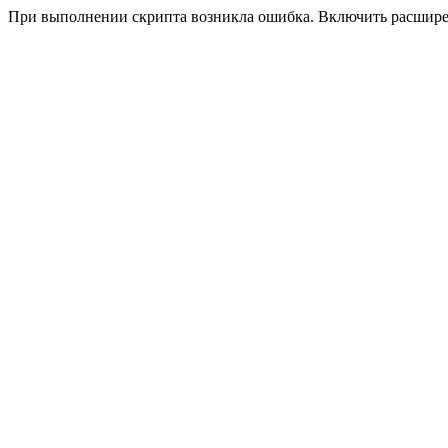
При выполнении скрипта возникла ошибка. Включить расшир