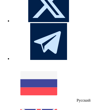
Русский