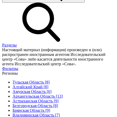
Разделы
Настоящий материал (информация) произведен и (или)
распространен иностранным агентом Исследовательский
центр «Сова» либо касается деятельности иностранного
агента Исследовательский центр «Сова».
Фильтры
Регионы
Тульская Область [8]
Алтайский Край [8]
Амурская Область [6]
Архангельская Область [13]
Астраханская Область [9]
Белгородская Область [8]
Брянская Область [9]
Владимирская Область [7]