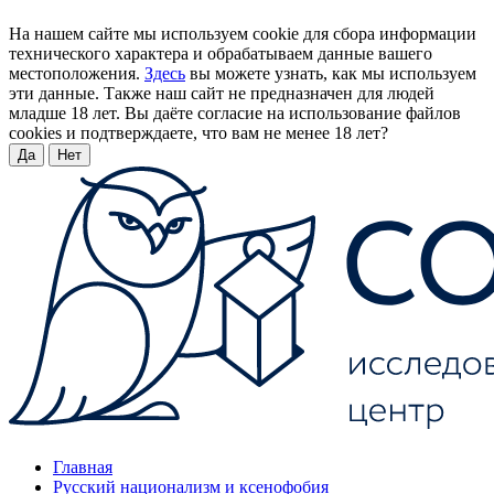
На нашем сайте мы используем cookie для сбора информации
технического характера и обрабатываем данные вашего
местоположения.
Здесь
вы можете узнать, как мы используем
эти данные. Также наш сайт не предназначен для людей
младше 18 лет. Вы даёте согласие на использование файлов
cookies и подтверждаете, что вам не менее 18 лет?
Да
Нет
Главная
Русский национализм и ксенофобия