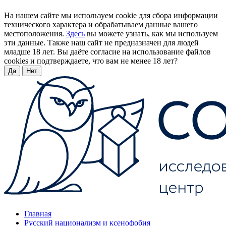
На нашем сайте мы используем cookie для сбора информации
технического характера и обрабатываем данные вашего
местоположения.
Здесь
вы можете узнать, как мы используем
эти данные. Также наш сайт не предназначен для людей
младше 18 лет. Вы даёте согласие на использование файлов
cookies и подтверждаете, что вам не менее 18 лет?
Да
Нет
Главная
Русский национализм и ксенофобия