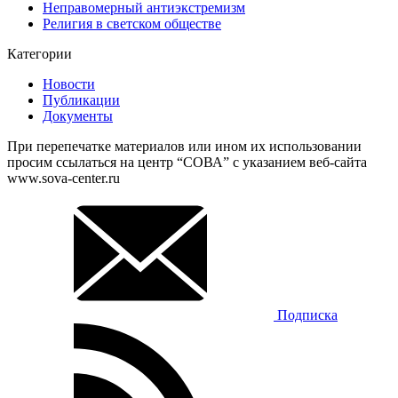
Неправомерный антиэкстремизм
Религия в светском обществе
Категории
Новости
Публикации
Документы
При перепечатке материалов или ином их использовании
просим ссылаться на центр “СОВА” с указанием веб-сайта
www.sova-center.ru
Подписка