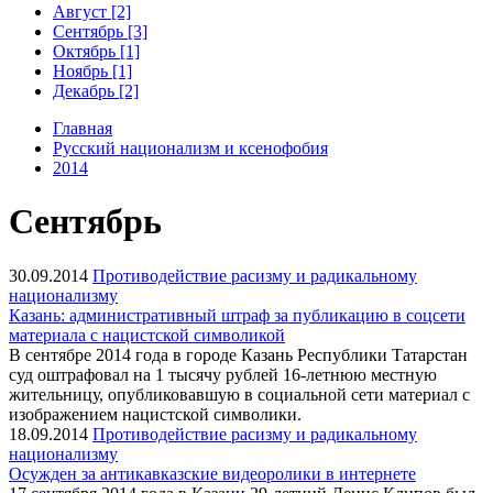
Август [2]
Сентябрь [3]
Октябрь [1]
Ноябрь [1]
Декабрь [2]
Главная
Русский национализм и ксенофобия
2014
Сентябрь
30.09.2014
Противодействие расизму и радикальному
национализму
Казань: административный штраф за публикацию в соцсети
материала с нацистской символикой
В сентябре 2014 года в городе Казань Республики Татарстан
суд оштрафовал на 1 тысячу рублей 16-летнюю местную
жительницу, опубликовавшую в социальной сети материал с
изображением нацистской символики.
18.09.2014
Противодействие расизму и радикальному
национализму
Осужден за антикавказские видеоролики в интернете