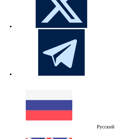
Русский