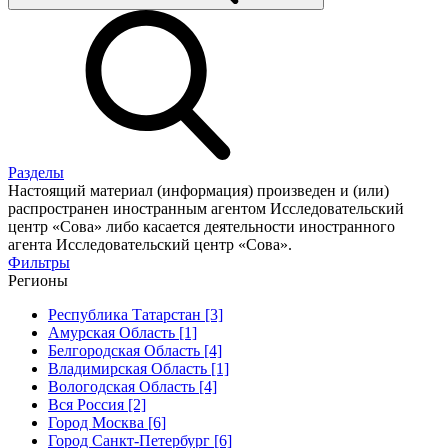
Разделы
Настоящий материал (информация) произведен и (или)
распространен иностранным агентом Исследовательский
центр «Сова» либо касается деятельности иностранного
агента Исследовательский центр «Сова».
Фильтры
Регионы
Республика Татарстан [3]
Амурская Область [1]
Белгородская Область [4]
Владимирская Область [1]
Вологодская Область [4]
Вся Россия [2]
Город Москва [6]
Город Санкт-Петербург [6]