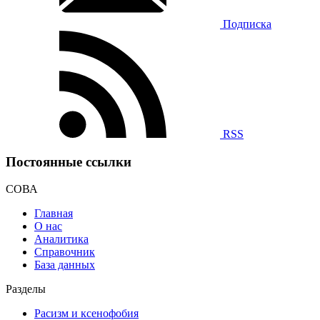
Подписка
RSS
Постоянные ссылки
СОВА
Главная
О нас
Аналитика
Справочник
База данных
Разделы
Расизм и ксенофобия