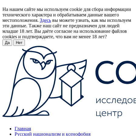
На нашем сайте мы используем cookie для сбора информации
технического характера и обрабатываем данные вашего
местоположения.
Здесь
вы можете узнать, как мы используем
эти данные. Также наш сайт не предназначен для людей
младше 18 лет. Вы даёте согласие на использование файлов
cookies и подтверждаете, что вам не менее 18 лет?
Да
Нет
Главная
Русский национализм и ксенофобия