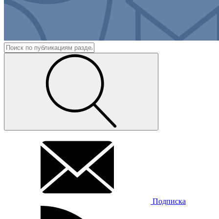
Подписка