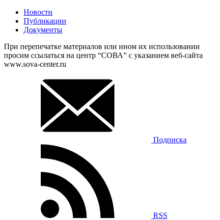
Новости
Публикации
Документы
При перепечатке материалов или ином их использовании
просим ссылаться на центр “СОВА” с указанием веб-сайта
www.sova-center.ru
Подписка
RSS