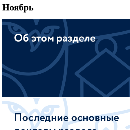
Ноябрь