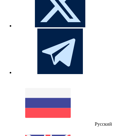
Русский