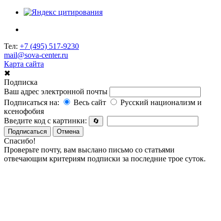
Тел:
+7 (495) 517-9230
mail@sova-center.ru
Карта сайта
✖
Подписка
Ваш адрес электронной почты
Подписаться на:
Весь сайт
Русский национализм и
ксенофобия
Введите код с картинки:
🔄
Подписаться
Отмена
Спасибо!
Проверьте почту, вам выслано письмо со статьями
отвечающим критериям подписки за последние трое суток.