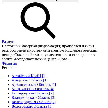
Разделы
Настоящий материал (информация) произведен и (или)
распространен иностранным агентом Исследовательский
центр «Сова» либо касается деятельности иностранного
агента Исследовательский центр «Сова».
Фильтры
Регионы
Алтайский Край [1]
Амурская Область [1]
Архангельская Область [1]
Астраханская Область [4]
Белгородская Область [2]
Владимирская Область [3]
Волгоградская Область [2]
Вологодская Область [1]