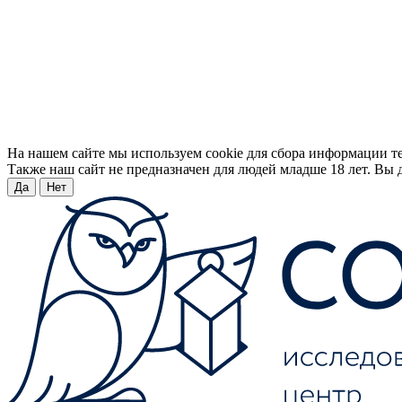
На нашем сайте мы используем cookie для сбора информации т
Также наш сайт не предназначен для людей младше 18 лет. Вы д
Да
Нет