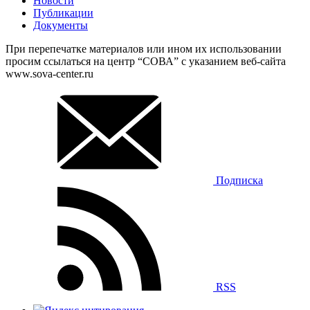
Новости
Публикации
Документы
При перепечатке материалов или ином их использовании
просим ссылаться на центр “СОВА” с указанием веб-сайта
www.sova-center.ru
Подписка
RSS