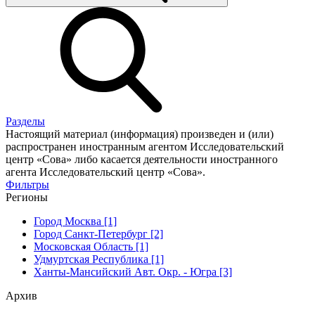
Разделы
Настоящий материал (информация) произведен и (или)
распространен иностранным агентом Исследовательский
центр «Сова» либо касается деятельности иностранного
агента Исследовательский центр «Сова».
Фильтры
Регионы
Город Москва [1]
Город Санкт-Петербург [2]
Московская Область [1]
Удмуртская Республика [1]
Ханты-Мансийский Авт. Окр. - Югра [3]
Архив