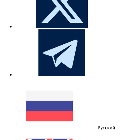
Русский