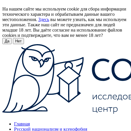
На нашем сайте мы используем cookie для сбора информации
технического характера и обрабатываем данные вашего
местоположения.
Здесь
вы можете узнать, как мы используем
эти данные. Также наш сайт не предназначен для людей
младше 18 лет. Вы даёте согласие на использование файлов
cookies и подтверждаете, что вам не менее 18 лет?
Да
Нет
Главная
Русский национализм и ксенофобия