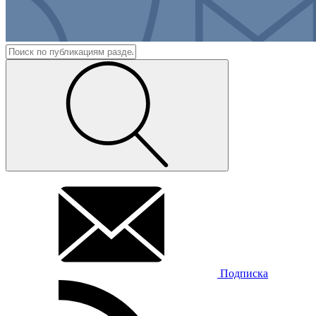
Подписка