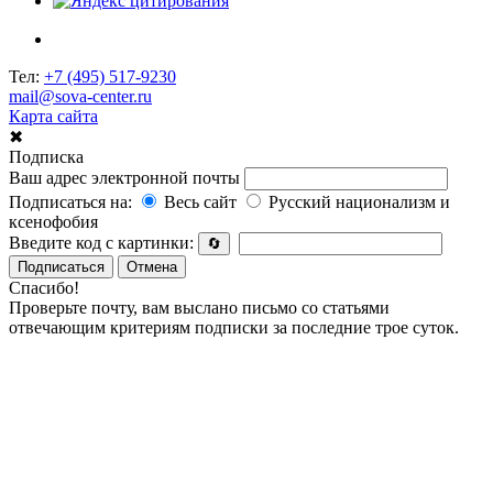
Тел:
+7 (495) 517-9230
mail@sova-center.ru
Карта сайта
✖
Подписка
Ваш адрес электронной почты
Подписаться на:
Весь сайт
Русский национализм и
ксенофобия
Введите код с картинки:
🔄
Подписаться
Отмена
Спасибо!
Проверьте почту, вам выслано письмо со статьями
отвечающим критериям подписки за последние трое суток.