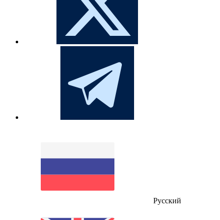
Русский