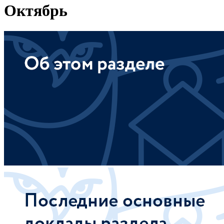
Октябрь