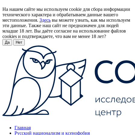
На нашем сайте мы используем cookie для сбора информации
технического характера и обрабатываем данные вашего
местоположения.
Здесь
вы можете узнать, как мы используем
эти данные. Также наш сайт не предназначен для людей
младше 18 лет. Вы даёте согласие на использование файлов
cookies и подтверждаете, что вам не менее 18 лет?
Да
Нет
Главная
Русский национализм и ксенофобия