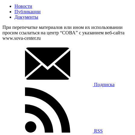
Новости
Публикации
Документы
При перепечатке материалов или ином их использовании
просим ссылаться на центр “СОВА” с указанием веб-сайта
www.sova-center.ru
Подписка
RSS