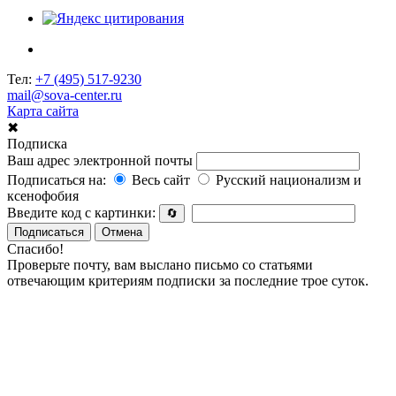
Тел:
+7 (495) 517-9230
mail@sova-center.ru
Карта сайта
✖
Подписка
Ваш адрес электронной почты
Подписаться на:
Весь сайт
Русский национализм и
ксенофобия
Введите код с картинки:
🔄
Подписаться
Отмена
Спасибо!
Проверьте почту, вам выслано письмо со статьями
отвечающим критериям подписки за последние трое суток.