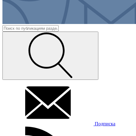
Подписка