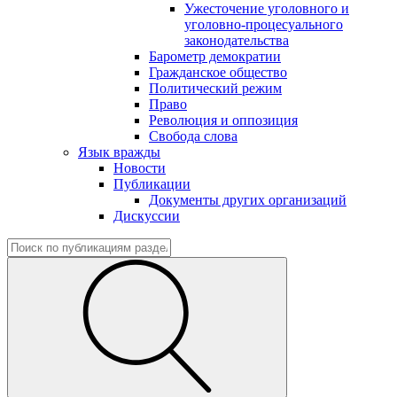
Ужесточение уголовного и
уголовно-процесуального
законодательства
Барометр демократии
Гражданское общество
Политический режим
Право
Революция и оппозиция
Свобода слова
Язык вражды
Новости
Публикации
Документы других организаций
Дискуссии