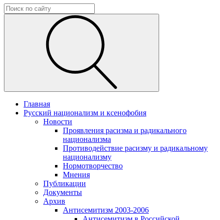
Главная
Русский национализм и ксенофобия
Новости
Проявления расизма и радикального
национализма
Противодействие расизму и радикальному
национализму
Нормотворчество
Мнения
Публикации
Документы
Архив
Антисемитизм 2003-2006
Антисемитизм в Российской