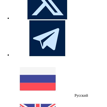
Русский