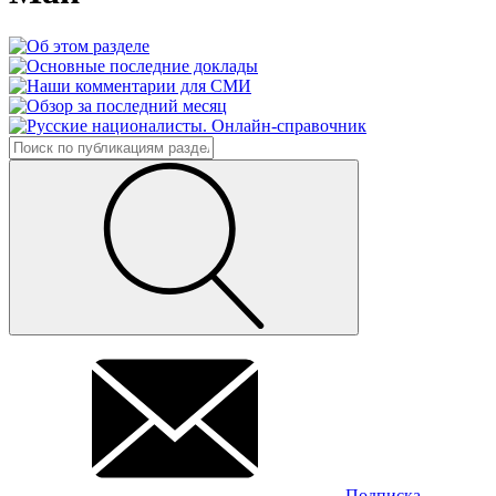
Подписка