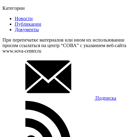
Категории
Новости
Публикации
Документы
При перепечатке материалов или ином их использовании
просим ссылаться на центр “СОВА” с указанием веб-сайта
www.sova-center.ru
Подписка