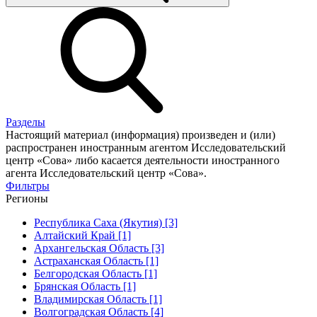
Разделы
Настоящий материал (информация) произведен и (или)
распространен иностранным агентом Исследовательский
центр «Сова» либо касается деятельности иностранного
агента Исследовательский центр «Сова».
Фильтры
Регионы
Республика Саха (Якутия) [3]
Алтайский Край [1]
Архангельская Область [3]
Астраханская Область [1]
Белгородская Область [1]
Брянская Область [1]
Владимирская Область [1]
Волгоградская Область [4]