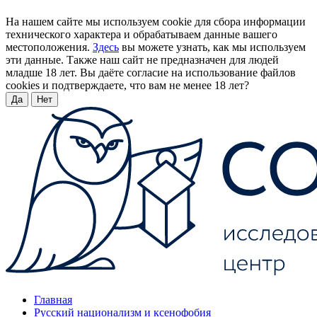
На нашем сайте мы используем cookie для сбора информации
технического характера и обрабатываем данные вашего
местоположения.
Здесь
вы можете узнать, как мы используем
эти данные. Также наш сайт не предназначен для людей
младше 18 лет. Вы даёте согласие на использование файлов
cookies и подтверждаете, что вам не менее 18 лет?
Да
Нет
Главная
Русский национализм и ксенофобия