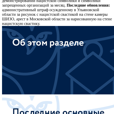
демонстрировании нацистской символики и символики
запрещенных организаций за месяц.
Последние обновления:
административный штраф осужденному в Ульяновской
области за рисунок с нацистской свастикой на стене камеры
ШИЗО, арест в Московской области за нарисованную на стене
нацистскую свастику.