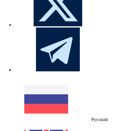
Русский