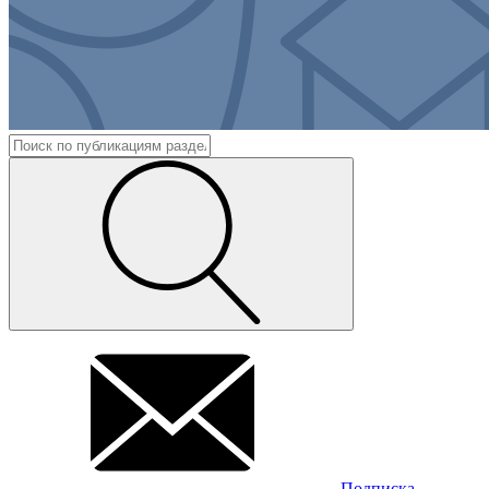
Подписка