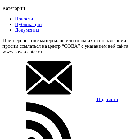
Категории
Новости
Публикации
Документы
При перепечатке материалов или ином их использовании
просим ссылаться на центр “СОВА” с указанием веб-сайта
www.sova-center.ru
Подписка