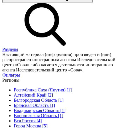
Разделы
Настоящий материал (информация) произведен и (или)
распространен иностранным агентом Исследовательский
центр «Сова» либо касается деятельности иностранного
агента Исследовательский центр «Сова».
Фильтры
Регионы
Республика Саха (Якутия) [1]
Алтайский Край [2]
Белгородская Область [1]
Брянская Область [1]
Владимирская Область [1]
Воронежская Область [1]
Вся Россия [4]
Город Москва [5]