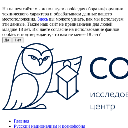
На нашем сайте мы используем cookie для сбора информации
технического характера и обрабатываем данные вашего
местоположения.
Здесь
вы можете узнать, как мы используем
эти данные. Также наш сайт не предназначен для людей
младше 18 лет. Вы даёте согласие на использование файлов
cookies и подтверждаете, что вам не менее 18 лет?
Да
Нет
Главная
Русский национализм и ксенофобия