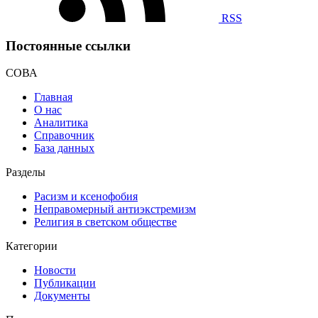
RSS
Постоянные ссылки
СОВА
Главная
О нас
Аналитика
Справочник
База данных
Разделы
Расизм и ксенофобия
Неправомерный антиэкстремизм
Религия в светском обществе
Категории
Новости
Публикации
Документы