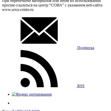
При перепечатке материалов или ином их использовании
просим ссылаться на центр “СОВА” с указанием веб-сайта
www.sova-center.ru
Подписка
RSS