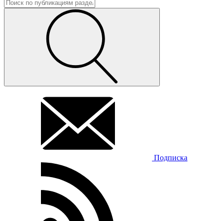
Подписка