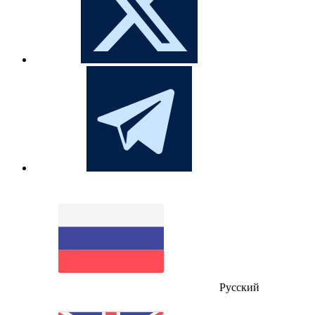
Русский