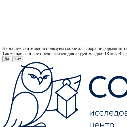
На нашем сайте мы используем cookie для сбора информации т
Также наш сайт не предназначен для людей младше 18 лет. Вы д
Да
Нет