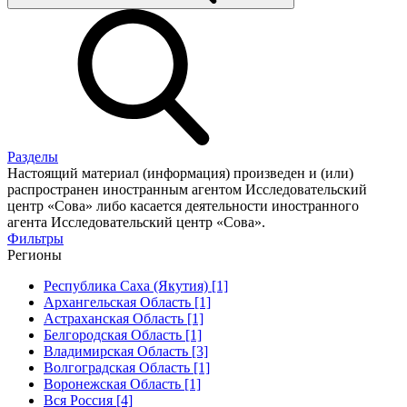
Разделы
Настоящий материал (информация) произведен и (или)
распространен иностранным агентом Исследовательский
центр «Сова» либо касается деятельности иностранного
агента Исследовательский центр «Сова».
Фильтры
Регионы
Республика Саха (Якутия) [1]
Архангельская Область [1]
Астраханская Область [1]
Белгородская Область [1]
Владимирская Область [3]
Волгоградская Область [1]
Воронежская Область [1]
Вся Россия [4]