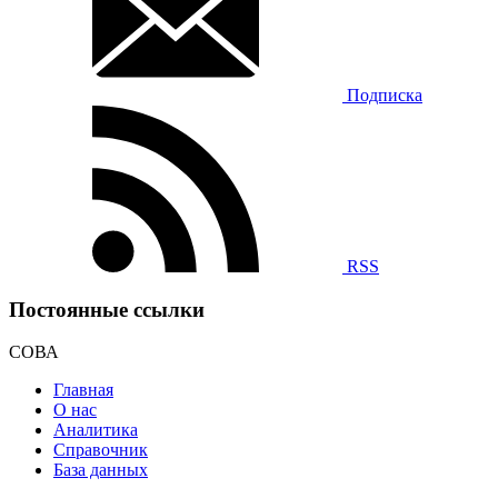
Подписка
RSS
Постоянные ссылки
СОВА
Главная
О нас
Аналитика
Справочник
База данных