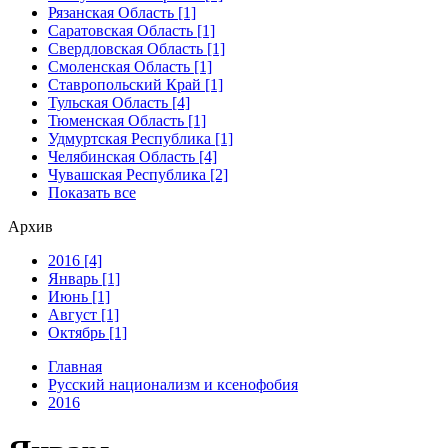
Рязанская Область [1]
Саратовская Область [1]
Свердловская Область [1]
Смоленская Область [1]
Ставропольский Край [1]
Тульская Область [4]
Тюменская Область [1]
Удмуртская Республика [1]
Челябинская Область [4]
Чувашская Республика [2]
Показать все
Архив
2016 [4]
Январь [1]
Июнь [1]
Август [1]
Октябрь [1]
Главная
Русский национализм и ксенофобия
2016