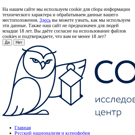
На нашем сайте мы используем cookie для сбора информации
технического характера и обрабатываем данные вашего
местоположения.
Здесь
вы можете узнать, как мы используем
эти данные. Также наш сайт не предназначен для людей
младше 18 лет. Вы даёте согласие на использование файлов
cookies и подтверждаете, что вам не менее 18 лет?
Да
Нет
Главная
Русский национализм и ксенофобия