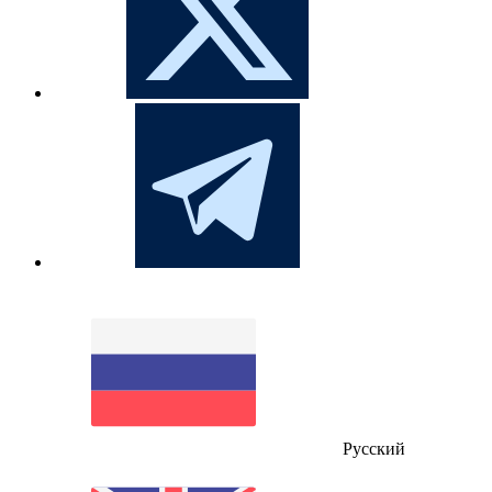
Русский