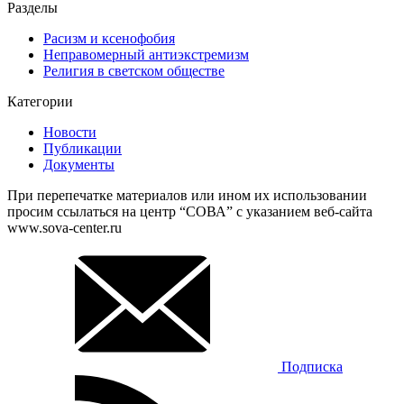
Разделы
Расизм и ксенофобия
Неправомерный антиэкстремизм
Религия в светском обществе
Категории
Новости
Публикации
Документы
При перепечатке материалов или ином их использовании
просим ссылаться на центр “СОВА” с указанием веб-сайта
www.sova-center.ru
Подписка