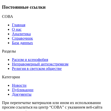
Постоянные ссылки
СОВА
Главная
О нас
Аналитика
Справочник
База данных
Разделы
Расизм и ксенофобия
Неправомерный антиэкстремизм
Религия в светском обществе
Категории
Новости
Публикации
Документы
При перепечатке материалов или ином их использовании
просим ссылаться на центр “СОВА” с указанием веб-сайта