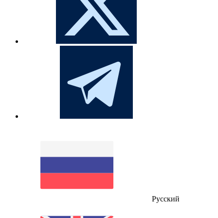
Русский