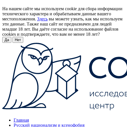
На нашем сайте мы используем cookie для сбора информации
технического характера и обрабатываем данные вашего
местоположения.
Здесь
вы можете узнать, как мы используем
эти данные. Также наш сайт не предназначен для людей
младше 18 лет. Вы даёте согласие на использование файлов
cookies и подтверждаете, что вам не менее 18 лет?
Да
Нет
Главная
Русский национализм и ксенофобия