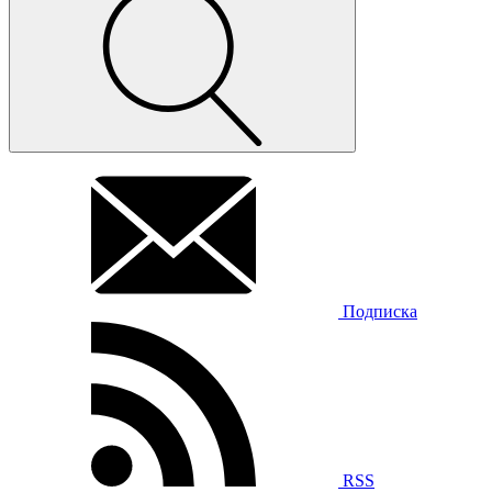
Подписка
RSS