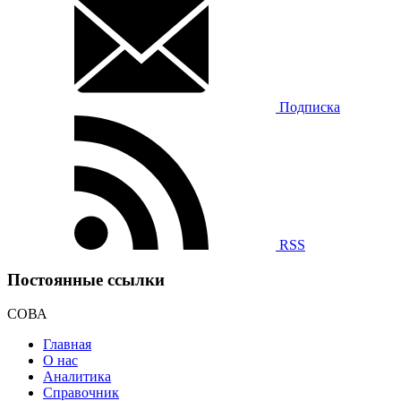
Подписка
RSS
Постоянные ссылки
СОВА
Главная
О нас
Аналитика
Справочник