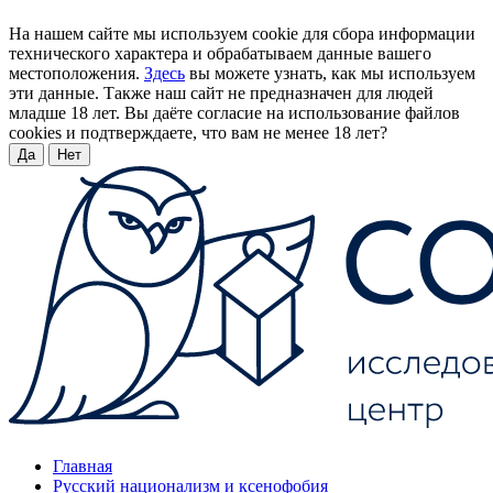
На нашем сайте мы используем cookie для сбора информации
технического характера и обрабатываем данные вашего
местоположения.
Здесь
вы можете узнать, как мы используем
эти данные. Также наш сайт не предназначен для людей
младше 18 лет. Вы даёте согласие на использование файлов
cookies и подтверждаете, что вам не менее 18 лет?
Да
Нет
Главная
Русский национализм и ксенофобия