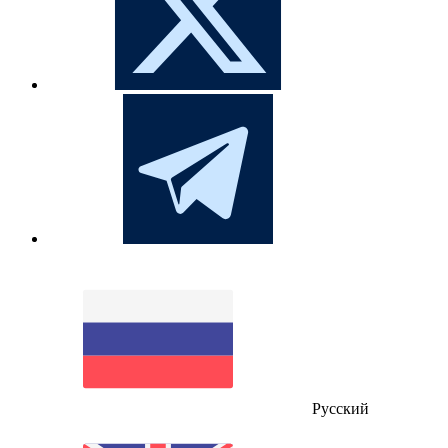
Русский