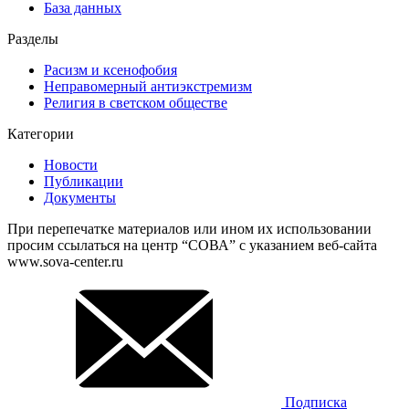
База данных
Разделы
Расизм и ксенофобия
Неправомерный антиэкстремизм
Религия в светском обществе
Категории
Новости
Публикации
Документы
При перепечатке материалов или ином их использовании
просим ссылаться на центр “СОВА” с указанием веб-сайта
www.sova-center.ru
Подписка