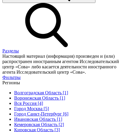
Разделы
Настоящий материал (информация) произведен и (или)
распространен иностранным агентом Исследовательский
центр «Сова» либо касается деятельности иностранного
агента Исследовательский центр «Сова».
Фильтры
Регионы
Волгоградская Область [1]
Воронежская Область [1]
Вся Россия [4]
Город Москва [5]
Город Санкт-Петербург [6]
Ивановская Область [1]
Кемеровская Область [2]
Кировская Область [3]