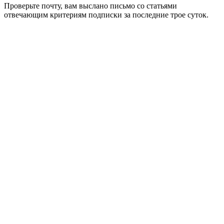
Проверьте почту, вам выслано письмо со статьями
отвечающим критериям подписки за последние трое суток.