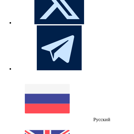
Русский