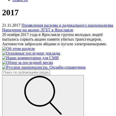
2017
21.11.2017
Проявления расизма и радикального национализма
Нападение на акцию ЛГБТ в Ярославле
20 ноября 2017 года в Ярославле группа молодых людей
пытались сорвать акцию памяти убитых трансгендеров.
Активистов забросали яйцами и пугали электрошокерами.