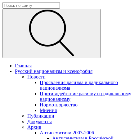
Главная
Русский национализм и ксенофобия
Новости
Проявления расизма и радикального
национализма
Противодействие расизму и радикальному
национализму
Нормотворчество
Мнения
Публикации
Документы
Архив
Антисемитизм 2003-2006
Антисемитизм в Российской