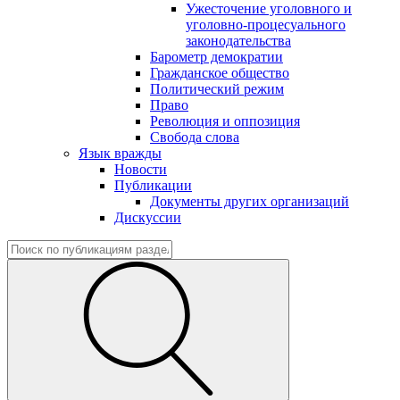
Ужесточение уголовного и
уголовно-процесуального
законодательства
Барометр демократии
Гражданское общество
Политический режим
Право
Революция и оппозиция
Свобода слова
Язык вражды
Новости
Публикации
Документы других организаций
Дискуссии