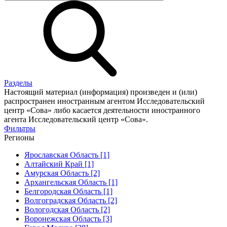
Разделы
Настоящий материал (информация) произведен и (или)
распространен иностранным агентом Исследовательский
центр «Сова» либо касается деятельности иностранного
агента Исследовательский центр «Сова».
Фильтры
Регионы
Ярославская Область [1]
Алтайский Край [1]
Амурская Область [2]
Архангельская Область [1]
Белгородская Область [1]
Волгоградская Область [2]
Вологодская Область [2]
Воронежская Область [3]