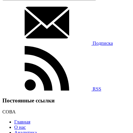
Подписка
RSS
Постоянные ссылки
СОВА
Главная
О нас
Аналитика