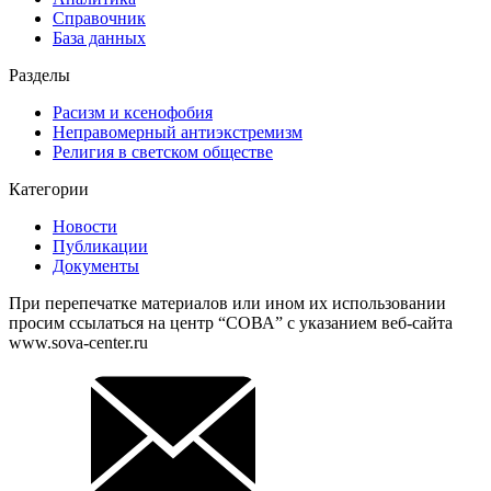
Справочник
База данных
Разделы
Расизм и ксенофобия
Неправомерный антиэкстремизм
Религия в светском обществе
Категории
Новости
Публикации
Документы
При перепечатке материалов или ином их использовании
просим ссылаться на центр “СОВА” с указанием веб-сайта
www.sova-center.ru