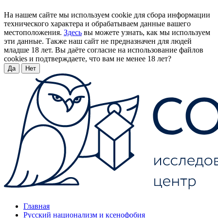
На нашем сайте мы используем cookie для сбора информации
технического характера и обрабатываем данные вашего
местоположения.
Здесь
вы можете узнать, как мы используем
эти данные. Также наш сайт не предназначен для людей
младше 18 лет. Вы даёте согласие на использование файлов
cookies и подтверждаете, что вам не менее 18 лет?
Да
Нет
Главная
Русский национализм и ксенофобия