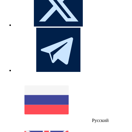
Русский