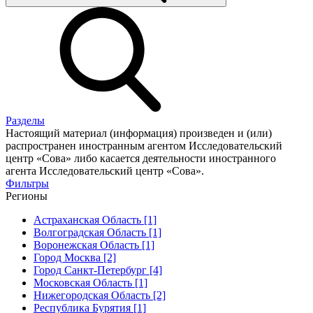
Разделы
Настоящий материал (информация) произведен и (или)
распространен иностранным агентом Исследовательский
центр «Сова» либо касается деятельности иностранного
агента Исследовательский центр «Сова».
Фильтры
Регионы
Астраханская Область [1]
Волгоградская Область [1]
Воронежская Область [1]
Город Москва [2]
Город Санкт-Петербург [4]
Московская Область [1]
Нижегородская Область [2]
Республика Бурятия [1]