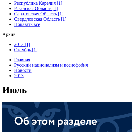
Республика Карелия [1]
Рязанская Область [1]
Саратовская Область [1]
Свердловская Область [1]
Показать все
Архив
2013 [1]
Октябрь [1]
Главная
Русский национализм и ксенофобия
Новости
2013
Июль