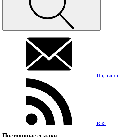
Подписка
RSS
Постоянные ссылки