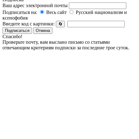
Ваш адрес электронной почты
Подписаться на:
Весь сайт
Русский национализм и
ксенофобия
Введите код с картинки:
🔄
Подписаться
Отмена
Спасибо!
Проверьте почту, вам выслано письмо со статьями
отвечающим критериям подписки за последние трое суток.