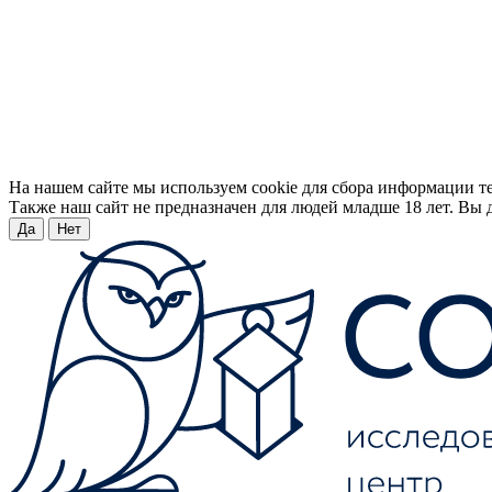
На нашем сайте мы используем cookie для сбора информации т
Также наш сайт не предназначен для людей младше 18 лет. Вы д
Да
Нет