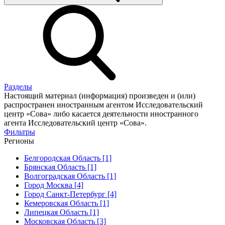
Разделы
Настоящий материал (информация) произведен и (или)
распространен иностранным агентом Исследовательский
центр «Сова» либо касается деятельности иностранного
агента Исследовательский центр «Сова».
Фильтры
Регионы
Белгородская Область [1]
Брянская Область [1]
Волгоградская Область [1]
Город Москва [4]
Город Санкт-Петербург [4]
Кемеровская Область [1]
Липецкая Область [1]
Московская Область [3]