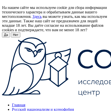
На нашем сайте мы используем cookie для сбора информации
технического характера и обрабатываем данные вашего
местоположения.
Здесь
вы можете узнать, как мы используем
эти данные. Также наш сайт не предназначен для людей
младше 18 лет. Вы даёте согласие на использование файлов
cookies и подтверждаете, что вам не менее 18 лет?
Да
Нет
Главная
Русский национализм и ксенофобия