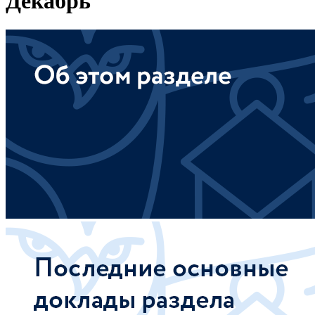
Декабрь