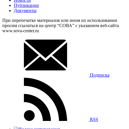
Новости
Публикации
Документы
При перепечатке материалов или ином их использовании
просим ссылаться на центр “СОВА” с указанием веб-сайта
www.sova-center.ru
Подписка
RSS