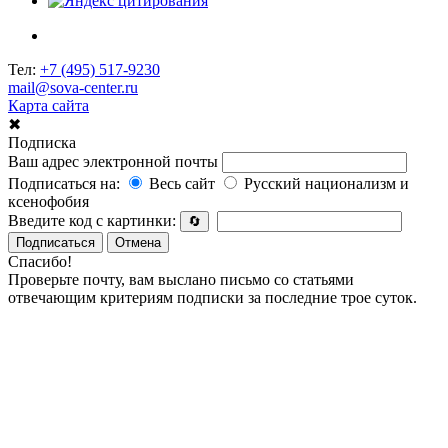
Тел:
+7 (495) 517-9230
mail@sova-center.ru
Карта сайта
✖
Подписка
Ваш адрес электронной почты
Подписаться на:
Весь сайт
Русский национализм и
ксенофобия
Введите код с картинки:
🔄
Подписаться
Отмена
Спасибо!
Проверьте почту, вам выслано письмо со статьями
отвечающим критериям подписки за последние трое суток.