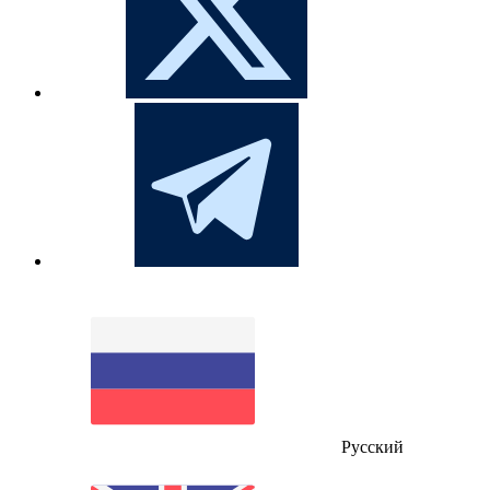
Русский