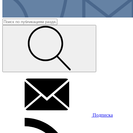
Подписка