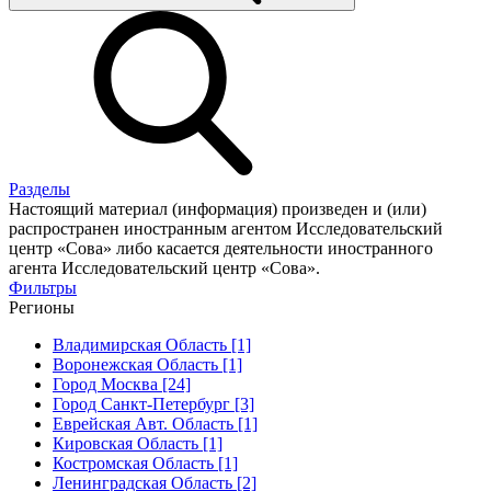
Разделы
Настоящий материал (информация) произведен и (или)
распространен иностранным агентом Исследовательский
центр «Сова» либо касается деятельности иностранного
агента Исследовательский центр «Сова».
Фильтры
Регионы
Владимирская Область [1]
Воронежская Область [1]
Город Москва [24]
Город Санкт-Петербург [3]
Еврейская Авт. Область [1]
Кировская Область [1]
Костромская Область [1]
Ленинградская Область [2]