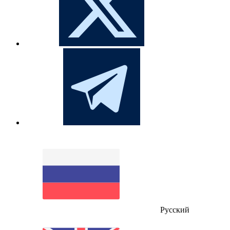
Русский