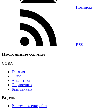
Подписка
RSS
Постоянные ссылки
СОВА
Главная
О нас
Аналитика
Справочник
База данных
Разделы
Расизм и ксенофобия