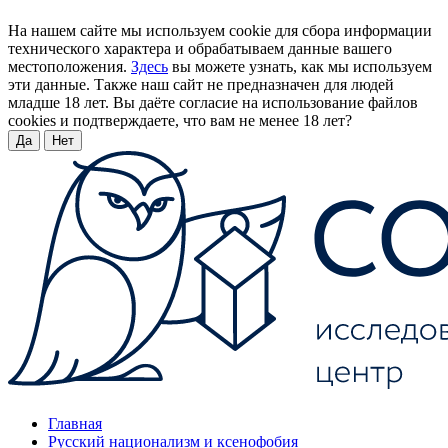
На нашем сайте мы используем cookie для сбора информации
технического характера и обрабатываем данные вашего
местоположения.
Здесь
вы можете узнать, как мы используем
эти данные. Также наш сайт не предназначен для людей
младше 18 лет. Вы даёте согласие на использование файлов
cookies и подтверждаете, что вам не менее 18 лет?
Да
Нет
Главная
Русский национализм и ксенофобия