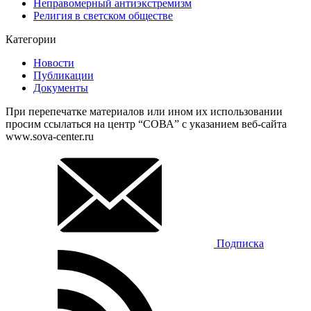
Неправомерный антиэкстремизм
Религия в светском обществе
Категории
Новости
Публикации
Документы
При перепечатке материалов или ином их использовании
просим ссылаться на центр “СОВА” с указанием веб-сайта
www.sova-center.ru
Подписка