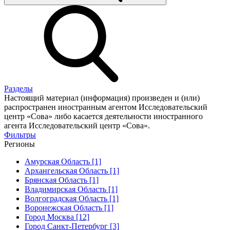
Разделы
Настоящий материал (информация) произведен и (или)
распространен иностранным агентом Исследовательский
центр «Сова» либо касается деятельности иностранного
агента Исследовательский центр «Сова».
Фильтры
Регионы
Амурская Область [1]
Архангельская Область [1]
Брянская Область [1]
Владимирская Область [1]
Волгоградская Область [1]
Воронежская Область [1]
Город Москва [12]
Город Санкт-Петербург [3]