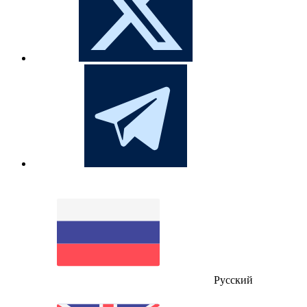
Русский