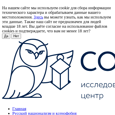
На нашем сайте мы используем cookie для сбора информации
технического характера и обрабатываем данные вашего
местоположения.
Здесь
вы можете узнать, как мы используем
эти данные. Также наш сайт не предназначен для людей
младше 18 лет. Вы даёте согласие на использование файлов
cookies и подтверждаете, что вам не менее 18 лет?
Да
Нет
Главная
Русский национализм и ксенофобия