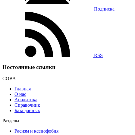
Подписка
RSS
Постоянные ссылки
СОВА
Главная
О нас
Аналитика
Справочник
База данных
Разделы
Расизм и ксенофобия