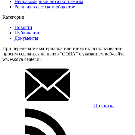
Неправомерный антиэкстремизм
Религия в светском обществе
Категории
Новости
Публикации
Документы
При перепечатке материалов или ином их использовании
просим ссылаться на центр “СОВА” с указанием веб-сайта
www.sova-center.ru
Подписка