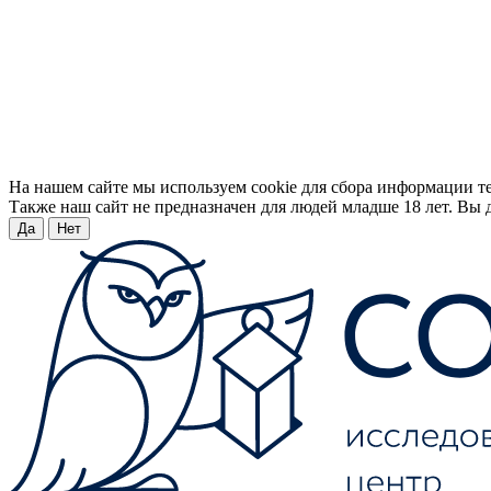
На нашем сайте мы используем cookie для сбора информации т
Также наш сайт не предназначен для людей младше 18 лет. Вы д
Да
Нет