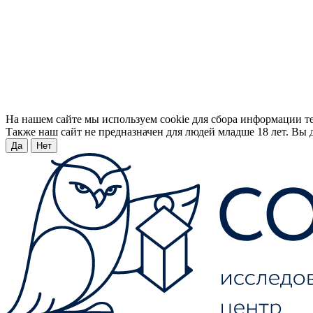
На нашем сайте мы используем cookie для сбора информации т
Также наш сайт не предназначен для людей младше 18 лет. Вы д
Да
Нет