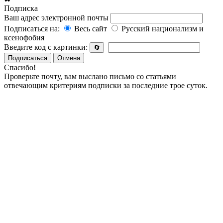
Подписка
Ваш адрес электронной почты
Подписаться на:
Весь сайт
Русский национализм и
ксенофобия
Введите код с картинки:
🔄
Подписаться
Отмена
Спасибо!
Проверьте почту, вам выслано письмо со статьями
отвечающим критериям подписки за последние трое суток.