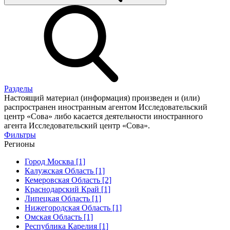
Разделы
Настоящий материал (информация) произведен и (или)
распространен иностранным агентом Исследовательский
центр «Сова» либо касается деятельности иностранного
агента Исследовательский центр «Сова».
Фильтры
Регионы
Город Москва [1]
Калужская Область [1]
Кемеровская Область [2]
Краснодарский Край [1]
Липецкая Область [1]
Нижегородская Область [1]
Омская Область [1]
Республика Карелия [1]