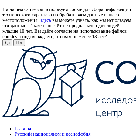
На нашем сайте мы используем cookie для сбора информации
технического характера и обрабатываем данные вашего
местоположения.
Здесь
вы можете узнать, как мы используем
эти данные. Также наш сайт не предназначен для людей
младше 18 лет. Вы даёте согласие на использование файлов
cookies и подтверждаете, что вам не менее 18 лет?
Да
Нет
Главная
Русский национализм и ксенофобия