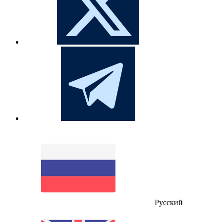
Русский