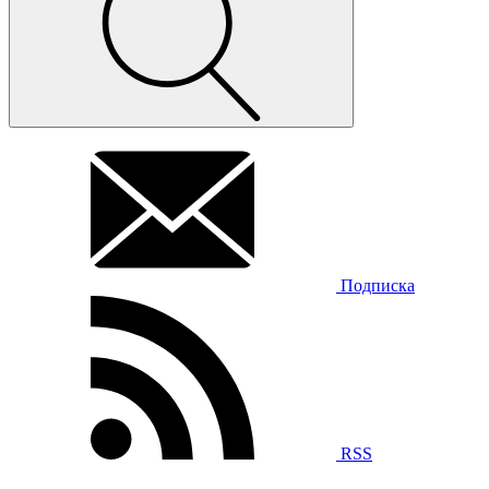
Подписка
RSS