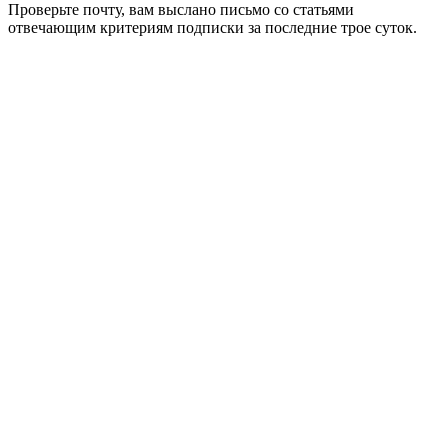
Проверьте почту, вам выслано письмо со статьями
отвечающим критериям подписки за последние трое суток.