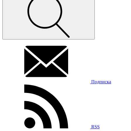
Подписка
RSS