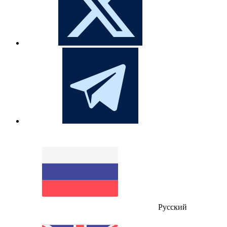
Русский