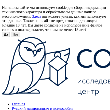
На нашем сайте мы используем cookie для сбора информации
технического характера и обрабатываем данные вашего
местоположения.
Здесь
вы можете узнать, как мы используем
эти данные. Также наш сайт не предназначен для людей
младше 18 лет. Вы даёте согласие на использование файлов
cookies и подтверждаете, что вам не менее 18 лет?
Да
Нет
Главная
Русский национализм и ксенофобия