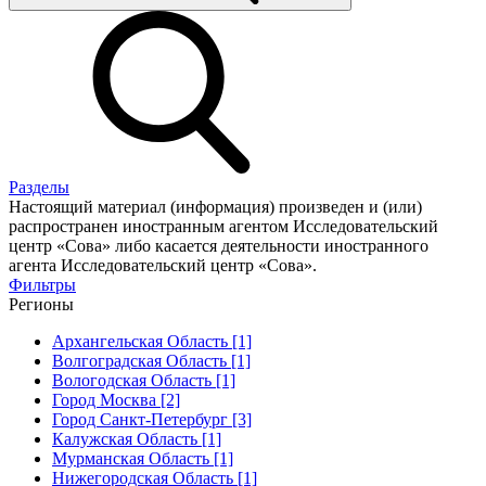
Разделы
Настоящий материал (информация) произведен и (или)
распространен иностранным агентом Исследовательский
центр «Сова» либо касается деятельности иностранного
агента Исследовательский центр «Сова».
Фильтры
Регионы
Архангельская Область [1]
Волгоградская Область [1]
Вологодская Область [1]
Город Москва [2]
Город Санкт-Петербург [3]
Калужская Область [1]
Мурманская Область [1]
Нижегородская Область [1]