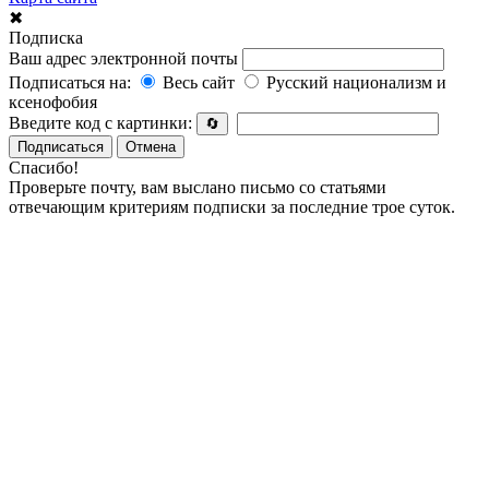
✖
Подписка
Ваш адрес электронной почты
Подписаться на:
Весь сайт
Русский национализм и
ксенофобия
Введите код с картинки:
🔄
Подписаться
Отмена
Спасибо!
Проверьте почту, вам выслано письмо со статьями
отвечающим критериям подписки за последние трое суток.