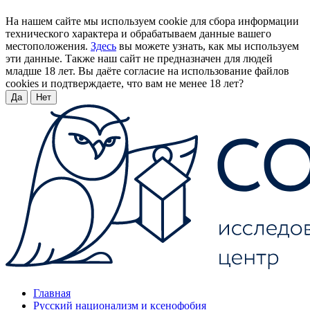
На нашем сайте мы используем cookie для сбора информации
технического характера и обрабатываем данные вашего
местоположения.
Здесь
вы можете узнать, как мы используем
эти данные. Также наш сайт не предназначен для людей
младше 18 лет. Вы даёте согласие на использование файлов
cookies и подтверждаете, что вам не менее 18 лет?
Да
Нет
Главная
Русский национализм и ксенофобия