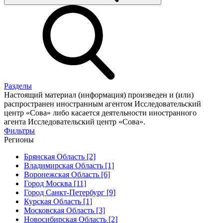
Разделы
Настоящий материал (информация) произведен и (или)
распространен иностранным агентом Исследовательский
центр «Сова» либо касается деятельности иностранного
агента Исследовательский центр «Сова».
Фильтры
Регионы
Брянская Область [2]
Владимирская Область [1]
Воронежская Область [6]
Город Москва [11]
Город Санкт-Петербург [9]
Курская Область [1]
Московская Область [3]
Новосибирская Область [2]