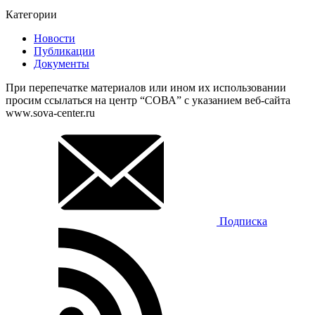
Категории
Новости
Публикации
Документы
При перепечатке материалов или ином их использовании
просим ссылаться на центр “СОВА” с указанием веб-сайта
www.sova-center.ru
Подписка