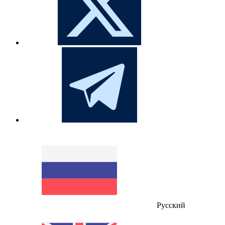
Русский