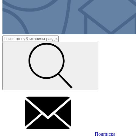
Подписка