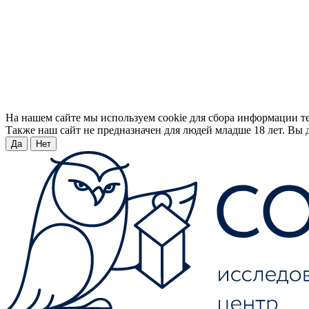
На нашем сайте мы используем cookie для сбора информации т
Также наш сайт не предназначен для людей младше 18 лет. Вы д
Да
Нет