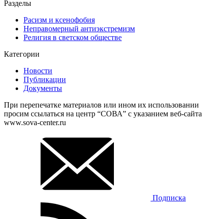
Разделы
Расизм и ксенофобия
Неправомерный антиэкстремизм
Религия в светском обществе
Категории
Новости
Публикации
Документы
При перепечатке материалов или ином их использовании
просим ссылаться на центр “СОВА” с указанием веб-сайта
www.sova-center.ru
Подписка