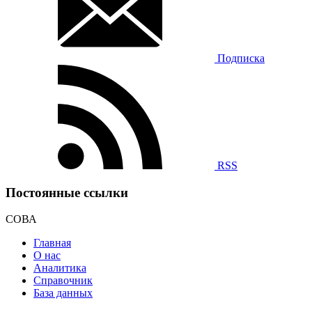
Подписка
RSS
Постоянные ссылки
СОВА
Главная
О нас
Аналитика
Справочник
База данных