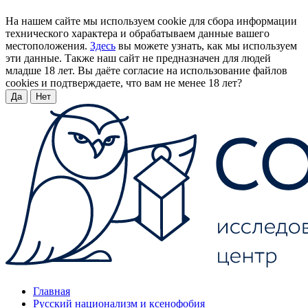
На нашем сайте мы используем cookie для сбора информации
технического характера и обрабатываем данные вашего
местоположения.
Здесь
вы можете узнать, как мы используем
эти данные. Также наш сайт не предназначен для людей
младше 18 лет. Вы даёте согласие на использование файлов
cookies и подтверждаете, что вам не менее 18 лет?
Да
Нет
Главная
Русский национализм и ксенофобия