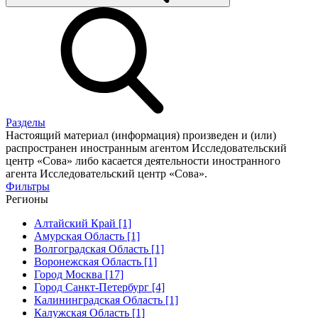
Разделы
Настоящий материал (информация) произведен и (или)
распространен иностранным агентом Исследовательский
центр «Сова» либо касается деятельности иностранного
агента Исследовательский центр «Сова».
Фильтры
Регионы
Алтайский Край [1]
Амурская Область [1]
Волгоградская Область [1]
Воронежская Область [1]
Город Москва [17]
Город Санкт-Петербург [4]
Калининградская Область [1]
Калужская Область [1]