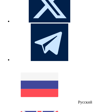
Русский