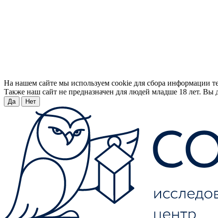
На нашем сайте мы используем cookie для сбора информации т
Также наш сайт не предназначен для людей младше 18 лет. Вы д
Да
Нет