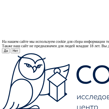
На нашем сайте мы используем cookie для сбора информации т
Также наш сайт не предназначен для людей младше 18 лет. Вы д
Да
Нет