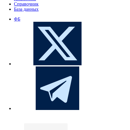
Справочник
База данных
ФБ