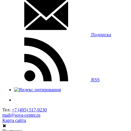
Подписка
RSS
Тел:
+7 (495) 517-9230
mail@sova-center.ru
Карта сайта
✖