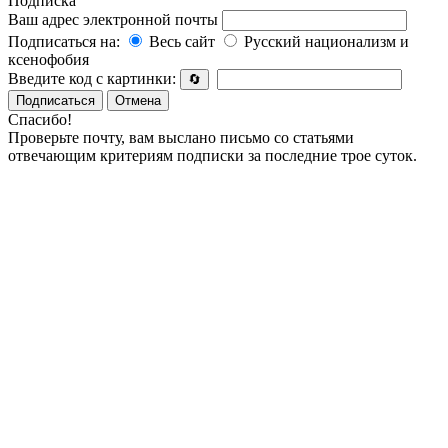
Подписка
Ваш адрес электронной почты
Подписаться на:
Весь сайт
Русский национализм и
ксенофобия
Введите код с картинки:
🔄
Подписаться
Отмена
Спасибо!
Проверьте почту, вам выслано письмо со статьями
отвечающим критериям подписки за последние трое суток.