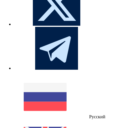
Русский