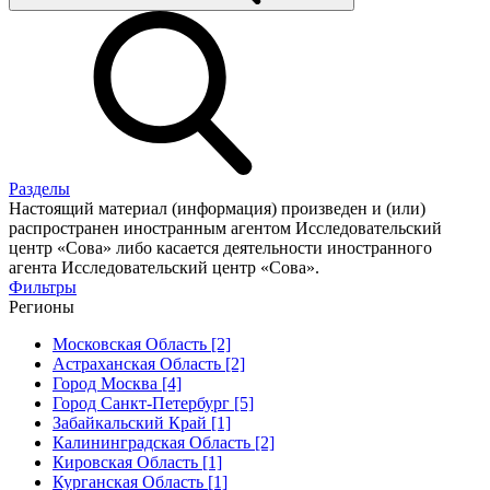
Разделы
Настоящий материал (информация) произведен и (или)
распространен иностранным агентом Исследовательский
центр «Сова» либо касается деятельности иностранного
агента Исследовательский центр «Сова».
Фильтры
Регионы
Московская Область [2]
Астраханская Область [2]
Город Москва [4]
Город Санкт-Петербург [5]
Забайкальский Край [1]
Калининградская Область [2]
Кировская Область [1]
Курганская Область [1]