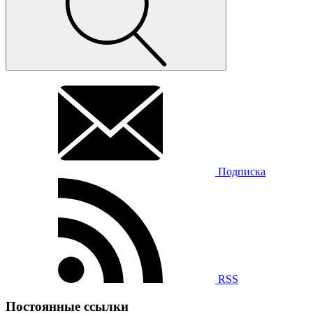
Подписка
RSS
Постоянные ссылки