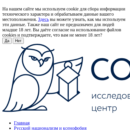
На нашем сайте мы используем cookie для сбора информации
технического характера и обрабатываем данные вашего
местоположения.
Здесь
вы можете узнать, как мы используем
эти данные. Также наш сайт не предназначен для людей
младше 18 лет. Вы даёте согласие на использование файлов
cookies и подтверждаете, что вам не менее 18 лет?
Да
Нет
Главная
Русский национализм и ксенофобия