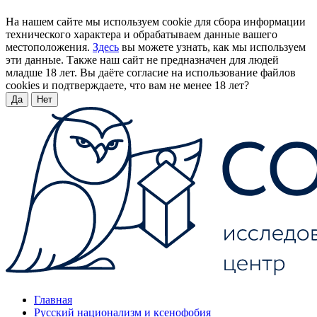
На нашем сайте мы используем cookie для сбора информации
технического характера и обрабатываем данные вашего
местоположения.
Здесь
вы можете узнать, как мы используем
эти данные. Также наш сайт не предназначен для людей
младше 18 лет. Вы даёте согласие на использование файлов
cookies и подтверждаете, что вам не менее 18 лет?
Да
Нет
Главная
Русский национализм и ксенофобия