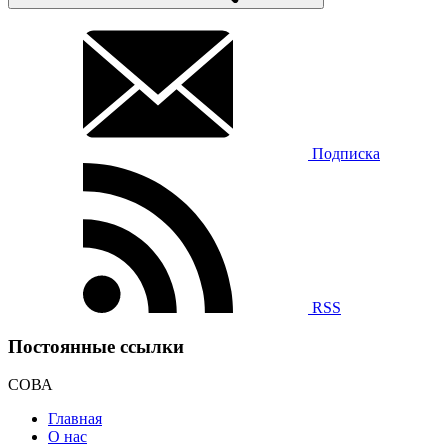
Подписка
RSS
Постоянные ссылки
СОВА
Главная
О нас