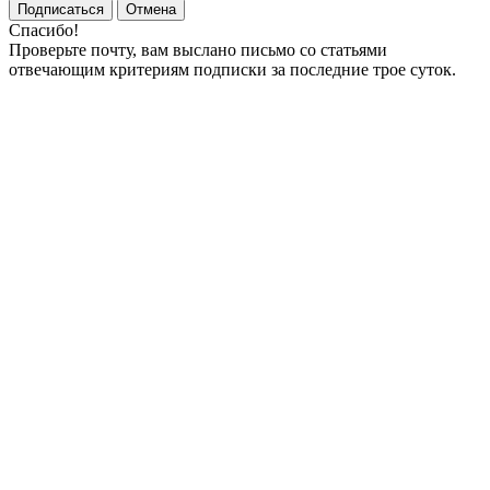
Подписаться
Отмена
Спасибо!
Проверьте почту, вам выслано письмо со статьями
отвечающим критериям подписки за последние трое суток.