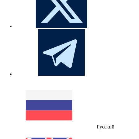
Русский