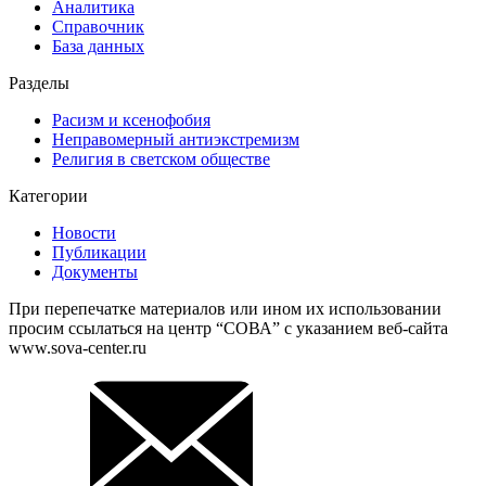
Аналитика
Справочник
База данных
Разделы
Расизм и ксенофобия
Неправомерный антиэкстремизм
Религия в светском обществе
Категории
Новости
Публикации
Документы
При перепечатке материалов или ином их использовании
просим ссылаться на центр “СОВА” с указанием веб-сайта
www.sova-center.ru