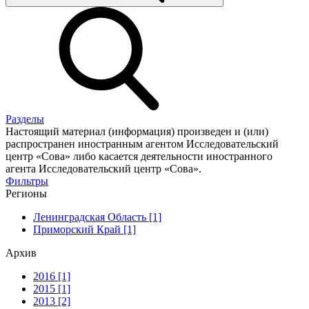
Разделы
Настоящий материал (информация) произведен и (или)
распространен иностранным агентом Исследовательский
центр «Сова» либо касается деятельности иностранного
агента Исследовательский центр «Сова».
Фильтры
Регионы
Ленинградская Область [1]
Приморский Край [1]
Архив
2016 [1]
2015 [1]
2013 [2]