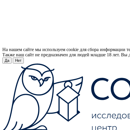
На нашем сайте мы используем cookie для сбора информации т
Также наш сайт не предназначен для людей младше 18 лет. Вы д
Да
Нет